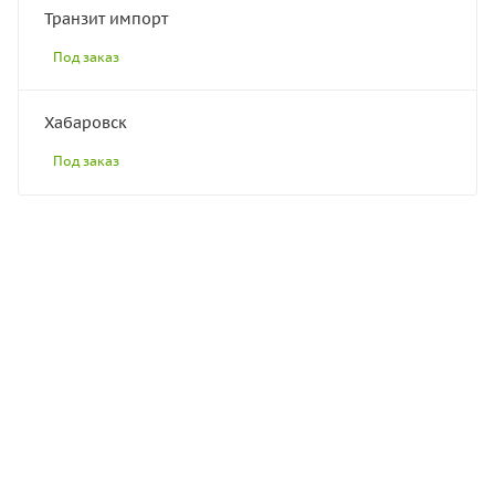
Транзит импорт
Под заказ
Хабаровск
Под заказ