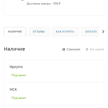
Доставка завтра - 390 ₽
НАЛИЧИЕ
ОТЗЫВЫ
КАК КУПИТЬ
ОПЛАТА
Наличие
Списком
На карте
Иркутск
Под заказ
МСК
Под заказ