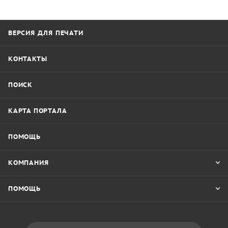
ВЕРСИЯ ДЛЯ ПЕЧАТИ
КОНТАКТЫ
ПОИСК
КАРТА ПОРТАЛА
ПОМОЩЬ
КОМПАНИЯ
ПОМОЩЬ