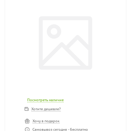
Посмотреть наличие
Хотите дешевле?
Хочу в подарок
Самовывоз сегодня - бесплатно