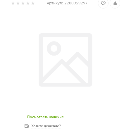
Артикул:
2200959297
Посмотреть наличие
Хотите дешевле?