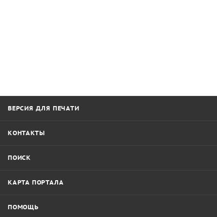
ВЕРСИЯ ДЛЯ ПЕЧАТИ
КОНТАКТЫ
ПОИСК
КАРТА ПОРТАЛА
ПОМОЩЬ