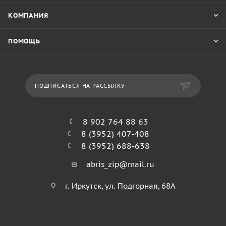
КОМПАНИЯ
ПОМОЩЬ
ПОДПИСАТЬСЯ НА РАССЫЛКУ
8 902 764 88 63
8 (3952) 407-408
8 (3952) 688-638
abris_zip@mail.ru
г. Иркутск, ул. Подгорная, 68А