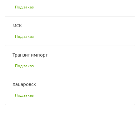
Под заказ
МСК
Под заказ
Транзит импорт
Под заказ
Хабаровск
Под заказ