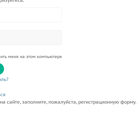
ризуйтесь:
ить меня на этом компьютере
оль?
ься
на сайте, заполните, пожалуйста, регистрационную форму.