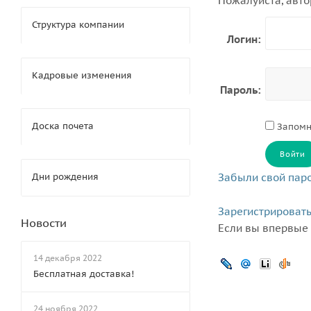
Пожалуйста, авто
Структура компании
Логин:
Кадровые изменения
Пароль:
Доска почета
Запомн
Дни рождения
Забыли свой пар
Зарегистрироват
Новости
Если вы впервые 
14 декабря 2022
Бесплатная доставка!
24 ноября 2022