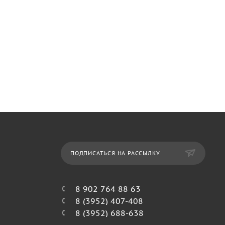
ПОДПИСАТЬСЯ НА РАССЫЛКУ
8 902 764 88 63
8 (3952) 407-408
8 (3952) 688-638