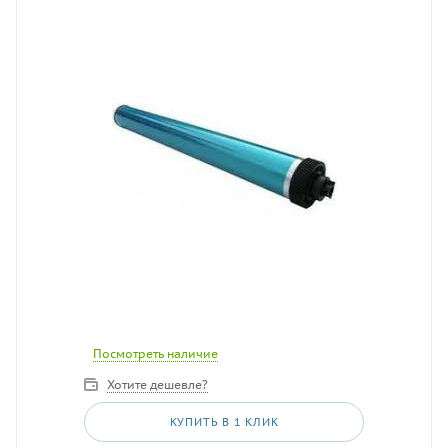
Посмотреть наличие
Хотите дешевле?
КУПИТЬ В 1 КЛИК