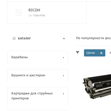
RICOH
15 ТОВАРОВ
По популярности (во
КАТАЛОГ
Цена
Барабаны
Бушинги и шестерни
Картриджи для струйных
принтеров