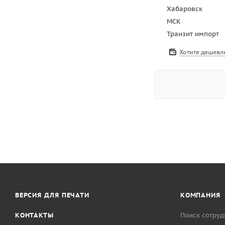
Хабаровск
МСК
Транзит импорт
Хотите дешевл
ВЕРСИЯ ДЛЯ ПЕЧАТИ
КОМПАНИЯ
КОНТАКТЫ
Поиск сотруд