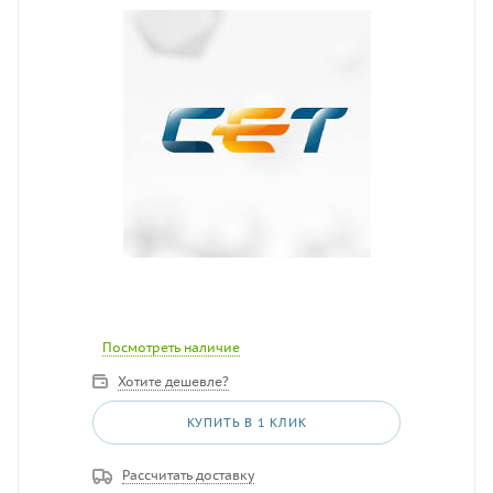
Посмотреть наличие
Хотите дешевле?
КУПИТЬ В 1 КЛИК
Рассчитать доставку