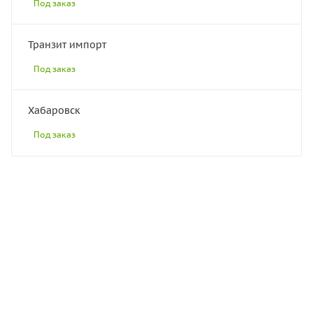
Под заказ
Транзит импорт
Под заказ
Хабаровск
Под заказ