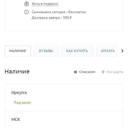
Хочу в подарок
Самовывоз сегодня - бесплатно
Доставка завтра - 390 ₽
НАЛИЧИЕ
ОТЗЫВЫ
КАК КУПИТЬ
ОПЛАТА
Наличие
Списком
На карте
Иркутск
Под заказ
МСК