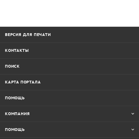
ВЕРСИЯ ДЛЯ ПЕЧАТИ
КОНТАКТЫ
ПОИСК
КАРТА ПОРТАЛА
ПОМОЩЬ
КОМПАНИЯ
ПОМОЩЬ