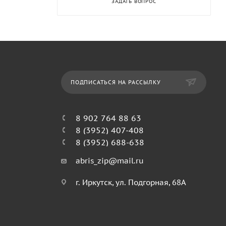
ЗАДАТЬ ВОПРОС
ПОДПИСАТЬСЯ НА РАССЫЛКУ
8 902 764 88 63
8 (3952) 407-408
8 (3952) 688-638
abris_zip@mail.ru
г. Иркутск, ул. Подгорная, 68А