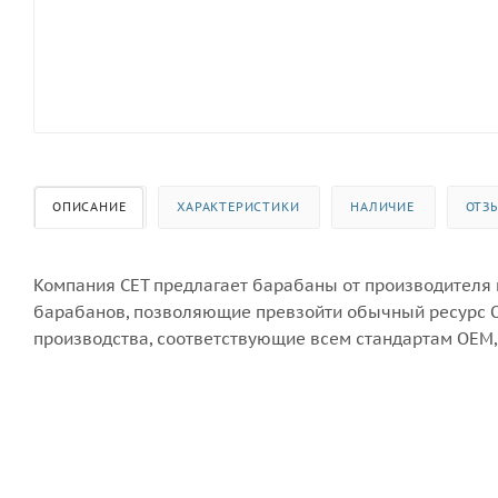
ОПИСАНИЕ
ХАРАКТЕРИСТИКИ
НАЛИЧИЕ
ОТЗ
Компания CET предлагает барабаны от производителя
барабанов, позволяющие превзойти обычный ресурс 
производства, соответствующие всем стандартам OEM,