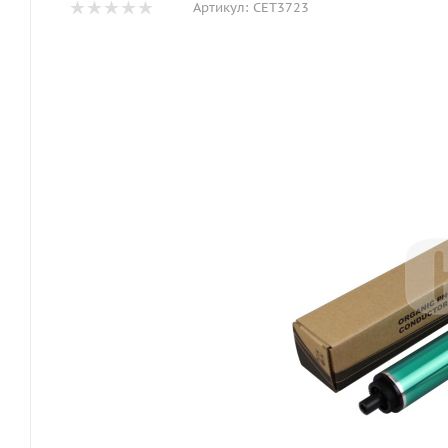
Артикул:
CET3723