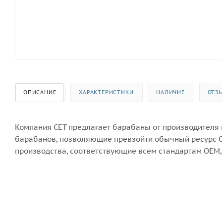
ОПИСАНИЕ
ХАРАКТЕРИСТИКИ
НАЛИЧИЕ
ОТЗ
Компания CET предлагает барабаны от производителя
барабанов, позволяющие превзойти обычный ресурс 
производства, соответствующие всем стандартам OEM,