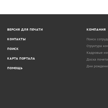
ВЕРСИЯ ДЛЯ ПЕЧАТИ
КОМПАНИЯ
КОНТАКТЫ
Поиск сотруд
Структура ко
ПОИСК
Кадровые из
КАРТА ПОРТАЛА
Доска почета
Дни рождени
ПОМОЩЬ