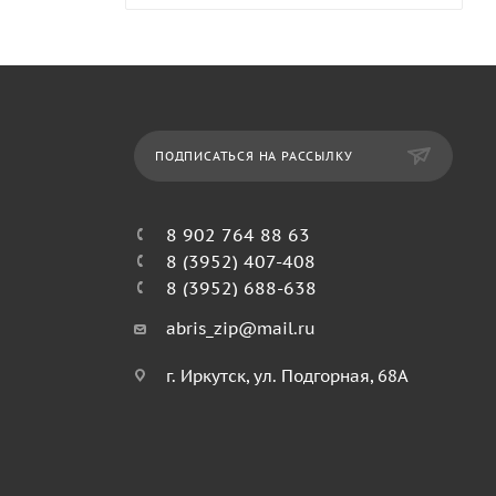
ПОДПИСАТЬСЯ НА РАССЫЛКУ
8 902 764 88 63
8 (3952) 407-408
8 (3952) 688-638
abris_zip@mail.ru
г. Иркутск, ул. Подгорная, 68А