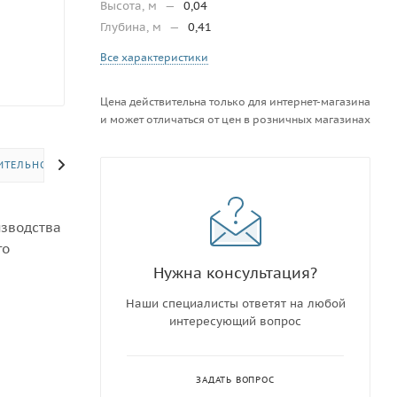
Высота, м
—
0,04
Глубина, м
—
0,41
Все характеристики
Цена действительна только для интернет-магазина
и может отличаться от цен в розничных магазинах
ИТЕЛЬНО
изводства
го
Нужна консультация?
Наши специалисты ответят на любой
интересующий вопрос
ЗАДАТЬ ВОПРОС