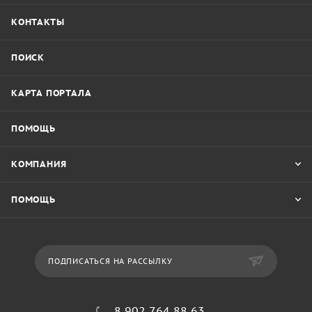
КОНТАКТЫ
ПОИСК
КАРТА ПОРТАЛА
ПОМОЩЬ
КОМПАНИЯ
ПОМОЩЬ
ПОДПИСАТЬСЯ НА РАССЫЛКУ
8 902 764 88 63