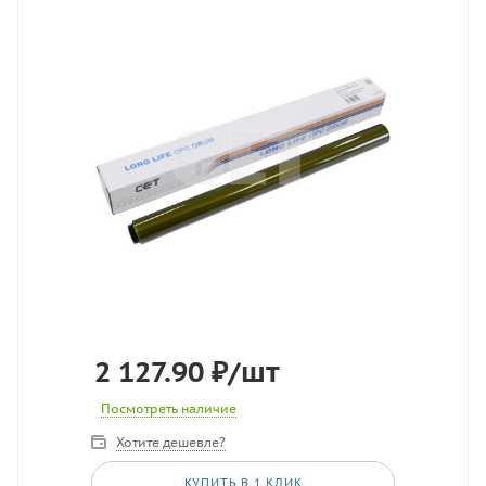
2 127.90
₽
/шт
Посмотреть наличие
Хотите дешевле?
КУПИТЬ В 1 КЛИК