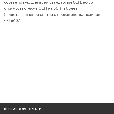
соответствующие всем стандартам OEM, но со
стоимостью ниже OEM на 30% и более.
Является заменой снятой с производства позиции -
CET6607.
ВЕРСИЯ ДЛЯ ПЕЧАТИ