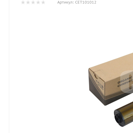
Артикул:
CET101012