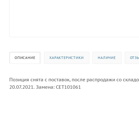
ОПИСАНИЕ
ХАРАКТЕРИСТИКИ
НАЛИЧИЕ
ОТЗ
Позиция снята с поставок, после распродажи со складо
20.07.2021. Замена: CET101061