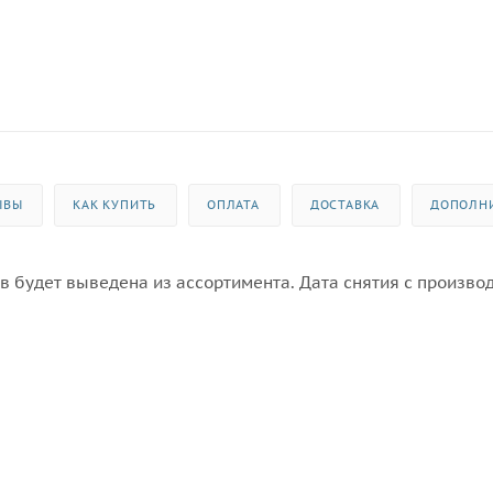
ЫВЫ
КАК КУПИТЬ
ОПЛАТА
ДОСТАВКА
ДОПОЛН
в будет выведена из ассортимента. Дата снятия с производ