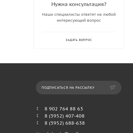
Нужна консультация?
Наши специалисты ответят на любой
интересующий вопрос
ЗАДАТЬ ВОПРОС
ПОДПИСАТЬСЯ НА РАССЫЛКУ
8 902 764 88 63
8 (3952) 407-408
8 (3952) 688-638