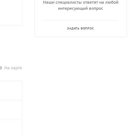
Наши специалисты ответят на любой
интересующий вопрос
ЗАДАТЬ ВОПРОС
На карте