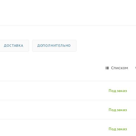
ДОСТАВКА
ДОПОЛНИТЕЛЬНО
Списком
Под заказ
Под заказ
Под заказ