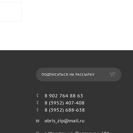
ПОДПИСАТЬСЯ НА РАССЫЛКУ
8 902 764 88 63
8 (3952) 407-408
8 (3952) 688-638
abris_zip@mail.ru