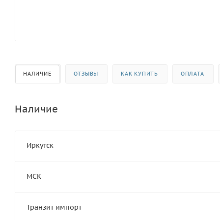
НАЛИЧИЕ
ОТЗЫВЫ
КАК КУПИТЬ
ОПЛАТА
Наличие
Иркутск
МСК
Транзит импорт