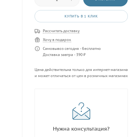
КУПИТЬ В 1 КЛИК
Рассчитать доставку
Хочу в подарок
Самовывоз сегодня - бесплатно
Доставка завтра - 390 ₽
Цена действительна только для интернет-магазина
и может отличаться от цен в розничных магазинах
Нужна консультация?