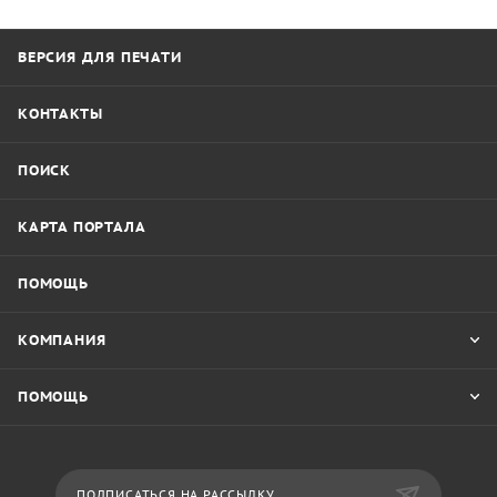
ВЕРСИЯ ДЛЯ ПЕЧАТИ
КОНТАКТЫ
ПОИСК
КАРТА ПОРТАЛА
ПОМОЩЬ
КОМПАНИЯ
ПОМОЩЬ
ПОДПИСАТЬСЯ НА РАССЫЛКУ