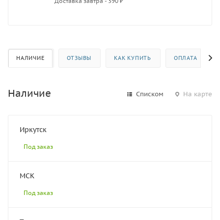
Доставка завтра - 390 ₽
НАЛИЧИЕ
ОТЗЫВЫ
КАК КУПИТЬ
ОПЛАТА
Наличие
Списком
На карте
Иркутск
Под заказ
МСК
Под заказ