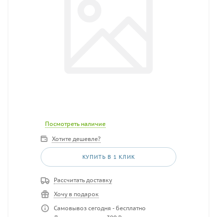
Посмотреть наличие
Хотите дешевле?
КУПИТЬ В 1 КЛИК
Рассчитать доставку
Хочу в подарок
Самовывоз сегодня - бесплатно