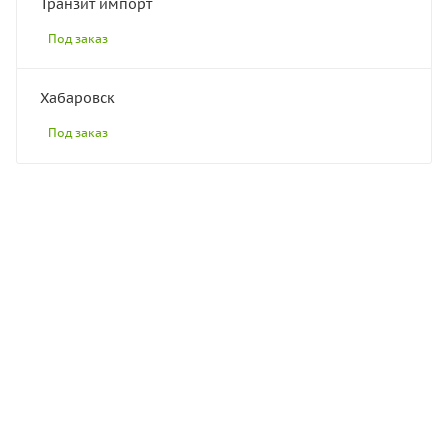
Транзит импорт
Под заказ
Хабаровск
Под заказ