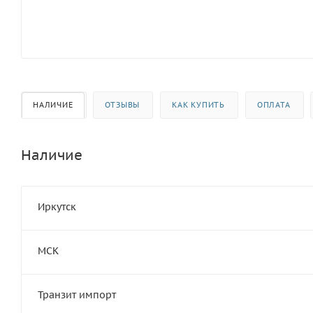
НАЛИЧИЕ
ОТЗЫВЫ
КАК КУПИТЬ
ОПЛАТА
Наличие
Иркутск
МСК
Транзит импорт