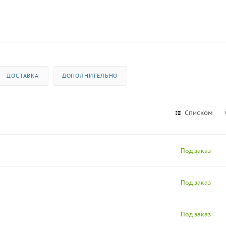
ДОСТАВКА
ДОПОЛНИТЕЛЬНО
Списком
Под заказ
Под заказ
Под заказ