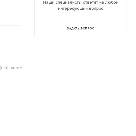
Наши специалисты ответят на любой
интересующий вопрос
ЗАДАТЬ ВОПРОС
На карте