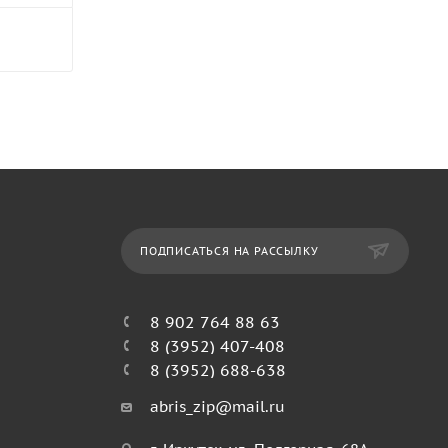
ПОДПИСАТЬСЯ НА РАССЫЛКУ
8 902 764 88 63
8 (3952) 407-408
8 (3952) 688-638
abris_zip@mail.ru