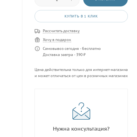
КУПИТЬ В 1 КЛИК
Рассчитать доставку
Хочу в подарок
Самовывоз сегодня - бесплатно
Доставка завтра - 390 ₽
Цена действительна только для интернет-магазина
и может отличаться от цен в розничных магазинах
Нужна консультация?