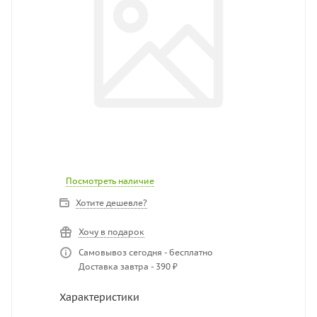
Посмотреть наличие
Хотите дешевле?
Хочу в подарок
Самовывоз сегодня - бесплатно
Доставка завтра - 390 ₽
Характеристики