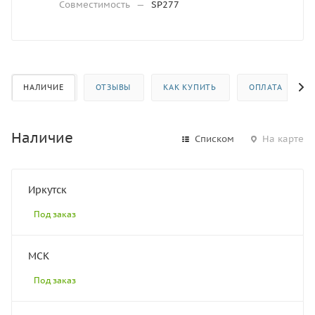
Совместимость
—
SP277
НАЛИЧИЕ
ОТЗЫВЫ
КАК КУПИТЬ
ОПЛАТА
Наличие
Списком
На карте
Иркутск
Под заказ
МСК
Под заказ