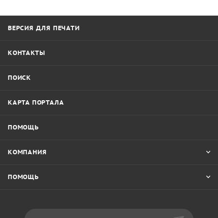
ВЕРСИЯ ДЛЯ ПЕЧАТИ
КОНТАКТЫ
ПОИСК
КАРТА ПОРТАЛА
ПОМОЩЬ
КОМПАНИЯ
ПОМОЩЬ