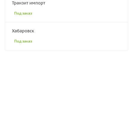
Транзит импорт
Под заказ
Хабаровск
Под заказ