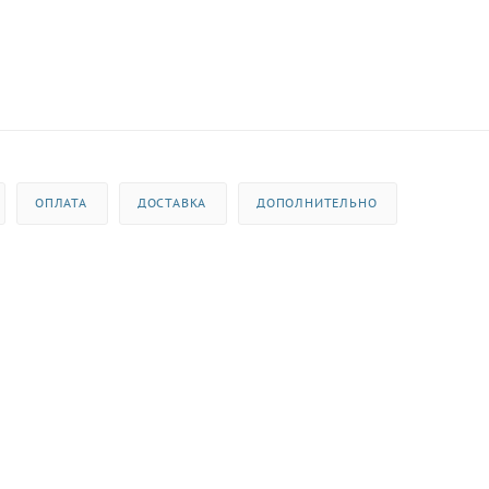
ОПЛАТА
ДОСТАВКА
ДОПОЛНИТЕЛЬНО