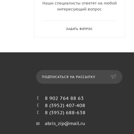
Наши специалисты ответят на любой
интересующий вопрос
ЗАДАТЬ ВОПРОС
ПОДПИСАТЬСЯ НА РАССЫЛКУ
8 902 764 88 63
8 (3952) 407-408
8 (3952) 688-638
abris_zip@mail.ru