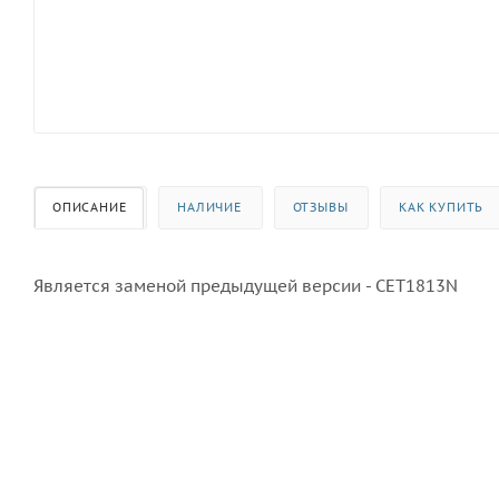
ОПИСАНИЕ
НАЛИЧИЕ
ОТЗЫВЫ
КАК КУПИТЬ
Является заменой предыдущей версии - CET1813N