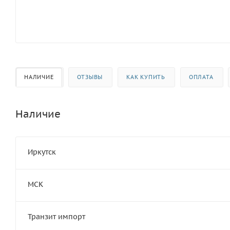
НАЛИЧИЕ
ОТЗЫВЫ
КАК КУПИТЬ
ОПЛАТА
Наличие
Иркутск
МСК
Транзит импорт