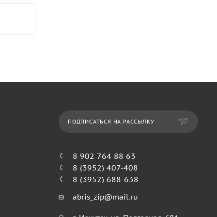
ПОДПИСАТЬСЯ НА РАССЫЛКУ
8 902 764 88 63
8 (3952) 407-408
8 (3952) 688-638
abris_zip@mail.ru