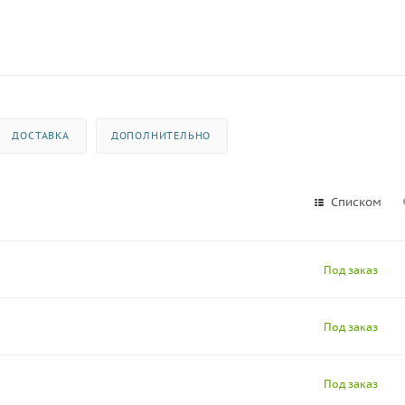
ДОСТАВКА
ДОПОЛНИТЕЛЬНО
Списком
Под заказ
Под заказ
Под заказ