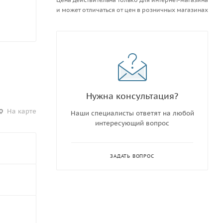
и может отличаться от цен в розничных магазинах
Нужна консультация?
На карте
Наши специалисты ответят на любой
интересующий вопрос
ЗАДАТЬ ВОПРОС