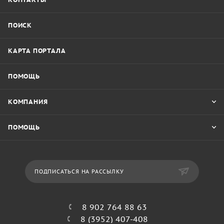
ПОИСК
КАРТА ПОРТАЛА
ПОМОЩЬ
КОМПАНИЯ
ПОМОЩЬ
ПОДПИСАТЬСЯ НА РАССЫЛКУ
8 902 764 88 63
8 (3952) 407-408