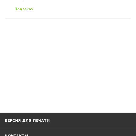
Под заказ
ВЕРСИЯ ДЛЯ ПЕЧАТИ
КОНТАКТЫ