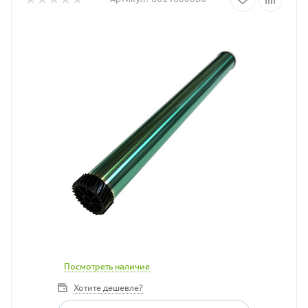
Посмотреть наличие
Хотите дешевле?