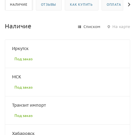
НАЛИЧИЕ
ОТЗЫВЫ
КАК КУПИТЬ
ОПЛАТА
Наличие
Списком
На карте
Иркутск
Под заказ
МСК
Под заказ
Транзит импорт
Под заказ
Хабаровск