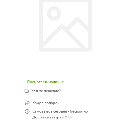
Посмотреть наличие
Хотите дешевле?
Хочу в подарок
Самовывоз сегодня - бесплатно
Доставка завтра - 390 ₽