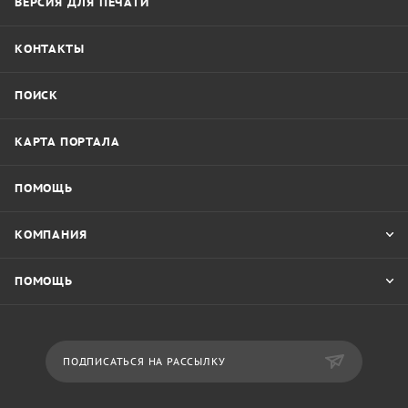
ВЕРСИЯ ДЛЯ ПЕЧАТИ
КОНТАКТЫ
ПОИСК
КАРТА ПОРТАЛА
ПОМОЩЬ
КОМПАНИЯ
ПОМОЩЬ
ПОДПИСАТЬСЯ НА РАССЫЛКУ