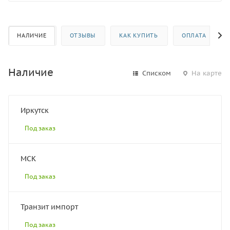
НАЛИЧИЕ
ОТЗЫВЫ
КАК КУПИТЬ
ОПЛАТА
Наличие
Списком
На карте
Иркутск
Под заказ
МСК
Под заказ
Транзит импорт
Под заказ