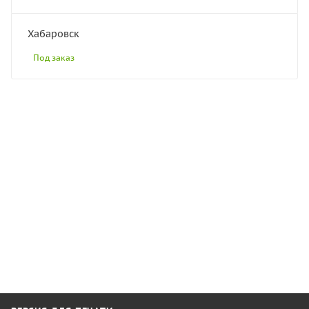
Хабаровск
Под заказ