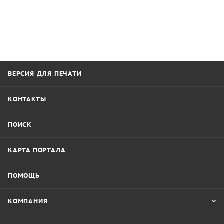
ВЕРСИЯ ДЛЯ ПЕЧАТИ
КОНТАКТЫ
ПОИСК
КАРТА ПОРТАЛА
ПОМОЩЬ
КОМПАНИЯ