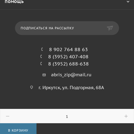
ПОМОЩЬ
ПОДПИСАТЬСЯ НА РАССЫЛКУ
8 902 764 88 63
8 (3952) 407-408
8 (3952) 688-638
abris_zip@mail.ru
г. Иркутск, ул. Подгорная, 68А
© 2026 Абрис
В КОРЗИНУ