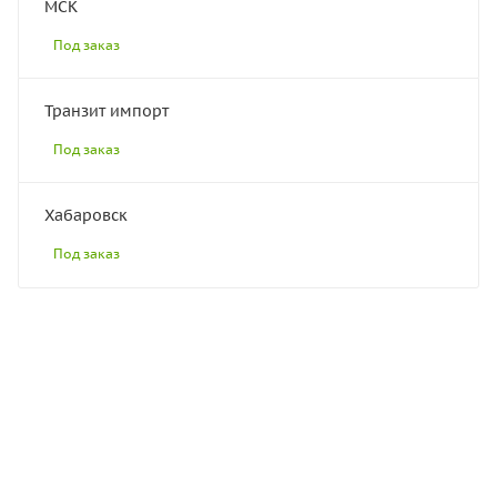
МСК
Под заказ
Транзит импорт
Под заказ
Хабаровск
Под заказ