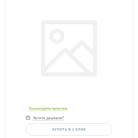
Посмотреть наличие
Хотите дешевле?
КУПИТЬ В 1 КЛИК