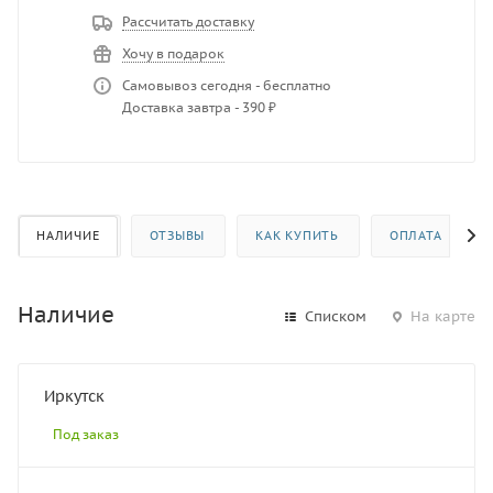
Рассчитать доставку
Хочу в подарок
Самовывоз сегодня - бесплатно
Доставка завтра - 390 ₽
НАЛИЧИЕ
ОТЗЫВЫ
КАК КУПИТЬ
ОПЛАТА
Наличие
Списком
На карте
Иркутск
Под заказ