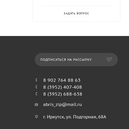
ЗАДАТЬ ВОПРОС
ПОДПИСАТЬСЯ НА РАССЫЛКУ
8 902 764 88 63
8 (3952) 407-408
8 (3952) 688-638
abris_zip@mail.ru
г. Иркутск, ул. Подгорная, 68А