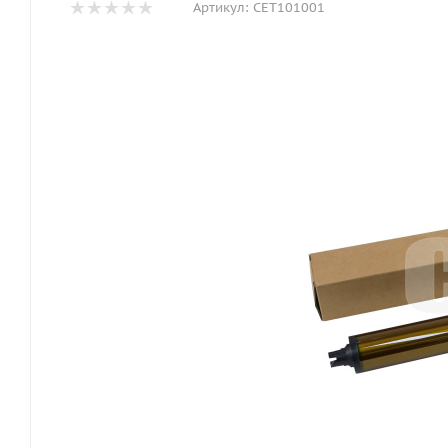
Артикул:
CET101001