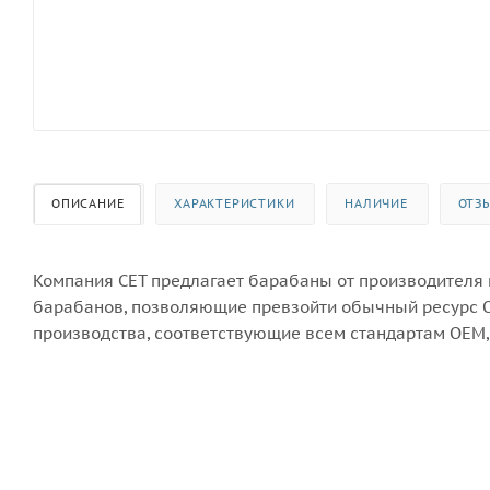
ОПИСАНИЕ
ХАРАКТЕРИСТИКИ
НАЛИЧИЕ
ОТЗ
Компания CET предлагает барабаны от производителя
барабанов, позволяющие превзойти обычный ресурс 
производства, соответствующие всем стандартам OEM,