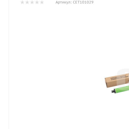
Артикул:
CET101029