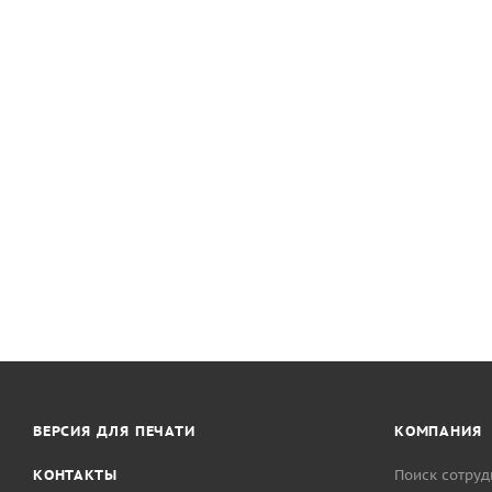
ВЕРСИЯ ДЛЯ ПЕЧАТИ
КОМПАНИЯ
КОНТАКТЫ
Поиск сотруд