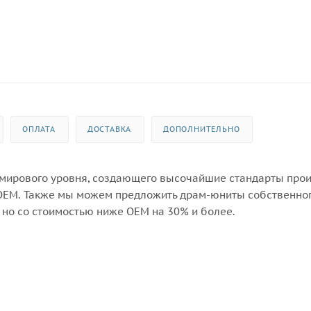
ОПЛАТА
ДОСТАВКА
ДОПОЛНИТЕЛЬНО
 мирового уровня, создающего высочайшие стандарты про
OEM. Также мы можем предложить драм-юниты собственно
 но со стоимостью ниже OEM на 30% и более.