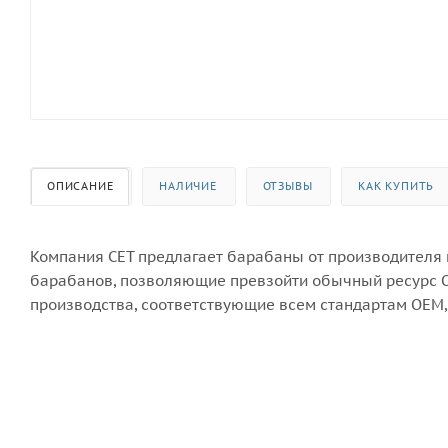
ОПИСАНИЕ
НАЛИЧИЕ
ОТЗЫВЫ
КАК КУПИТЬ
Компания CET предлагает барабаны от производителя
барабанов, позволяющие превзойти обычный ресурс 
производства, соответствующие всем стандартам OEM,