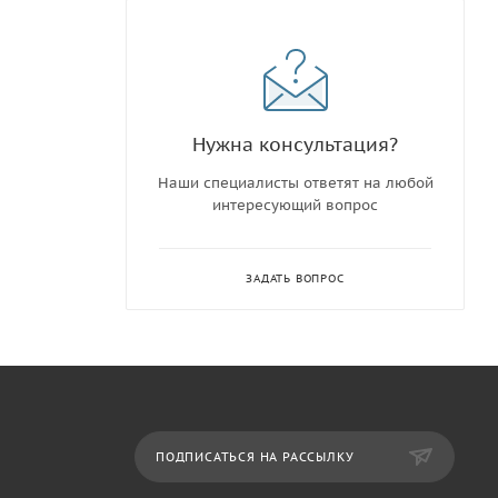
Нужна консультация?
Наши специалисты ответят на любой
интересующий вопрос
ЗАДАТЬ ВОПРОС
ПОДПИСАТЬСЯ НА РАССЫЛКУ