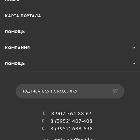
КАРТА ПОРТАЛА
ПОМОЩЬ
КОМПАНИЯ
ПОМОЩЬ
ПОДПИСАТЬСЯ НА РАССЫЛКУ
8 902 764 88 63
8 (3952) 407-408
8 (3952) 688-638
abris_zip@mail.ru