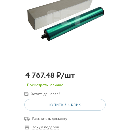
4 767.48
₽
/шт
Посмотреть наличие
Хотите дешевле?
КУПИТЬ В 1 КЛИК
Рассчитать доставку
Хочу в подарок