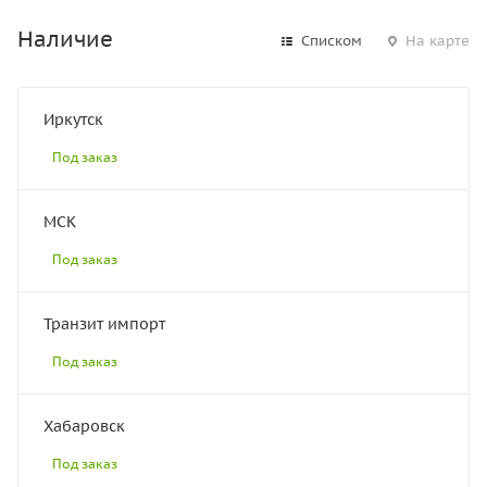
Наличие
Списком
На карте
Иркутск
Под заказ
МСК
Под заказ
Транзит импорт
Под заказ
Хабаровск
Под заказ