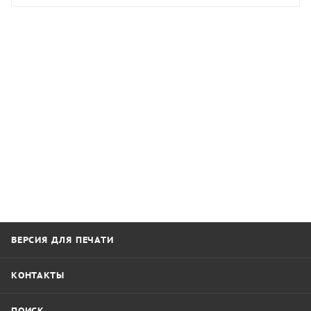
ВЕРСИЯ ДЛЯ ПЕЧАТИ
КОНТАКТЫ
ПОИСК