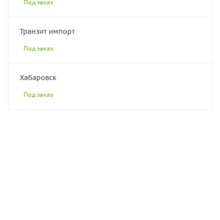
Под заказ
Транзит импорт
Под заказ
Хабаровск
Под заказ