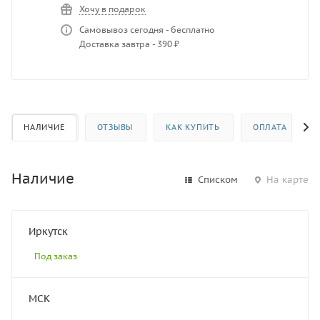
Хочу в подарок
Самовывоз сегодня - бесплатно
Доставка завтра - 390 ₽
НАЛИЧИЕ
ОТЗЫВЫ
КАК КУПИТЬ
ОПЛАТА
Наличие
Списком
На карте
Иркутск
Под заказ
МСК