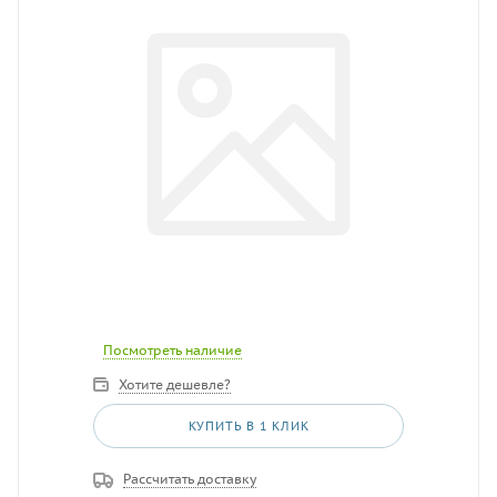
Посмотреть наличие
Хотите дешевле?
КУПИТЬ В 1 КЛИК
Рассчитать доставку