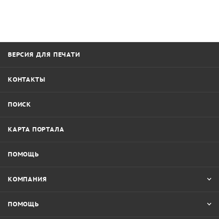
ВЕРСИЯ ДЛЯ ПЕЧАТИ
КОНТАКТЫ
ПОИСК
КАРТА ПОРТАЛА
ПОМОЩЬ
КОМПАНИЯ
ПОМОЩЬ