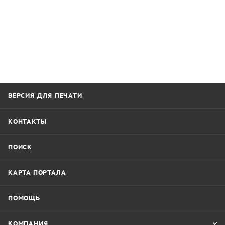
ВЕРСИЯ ДЛЯ ПЕЧАТИ
КОНТАКТЫ
ПОИСК
КАРТА ПОРТАЛА
ПОМОЩЬ
КОМПАНИЯ