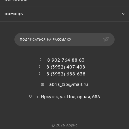
ПОМОЩЬ
ПОДПИСАТЬСЯ НА РАССЫЛКУ
8 902 764 88 63
8 (3952) 407-408
8 (3952) 688-638
abris_zip@mail.ru
г. Иркутск, ул. Подгорная, 68А
© 2026 Абрис