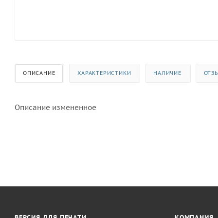
ОПИСАНИЕ
ХАРАКТЕРИСТИКИ
НАЛИЧИЕ
ОТЗ
Описание измененное
ВЕРСИЯ ДЛЯ ПЕЧАТИ
КОМПАНИЯ