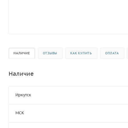
НАЛИЧИЕ
ОТЗЫВЫ
КАК КУПИТЬ
ОПЛАТА
Наличие
Иркутск
МСК