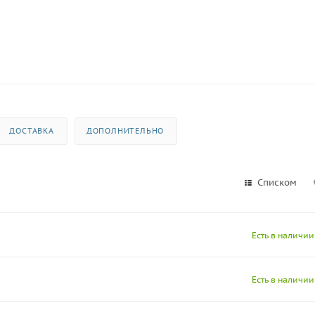
ДОСТАВКА
ДОПОЛНИТЕЛЬНО
Списком
Есть в наличии
Есть в наличии