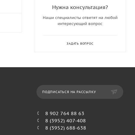
Нужна консультация?
Наши специалисты ответят на любой
интересующий вопрос
ЗАДАТЬ ВОПРОС
ПОДПИСАТЬСЯ НА РАССЫЛКУ
8 902 764 88 63
8 (3952) 407-408
8 (3952) 688-638