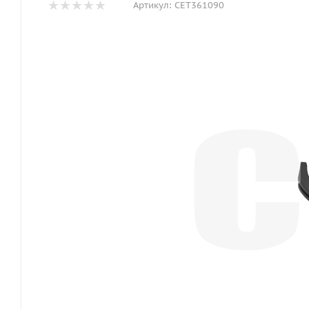
Артикул:
CET361090