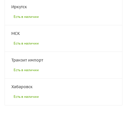
Иркутск
Есть в наличии
МСК
Есть в наличии
Транзит импорт
Есть в наличии
Хабаровск
Есть в наличии