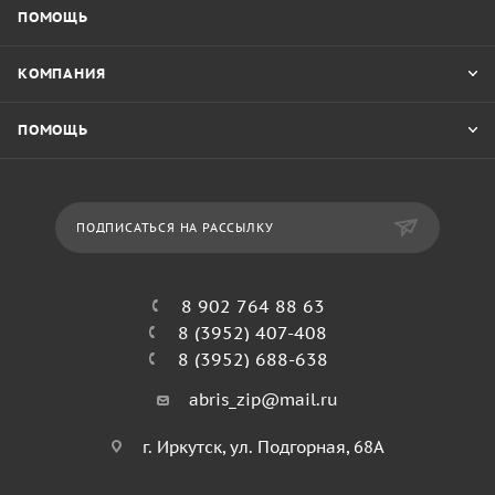
ПОМОЩЬ
КОМПАНИЯ
ПОМОЩЬ
ПОДПИСАТЬСЯ НА РАССЫЛКУ
8 902 764 88 63
8 (3952) 407-408
8 (3952) 688-638
abris_zip@mail.ru
г. Иркутск, ул. Подгорная, 68А