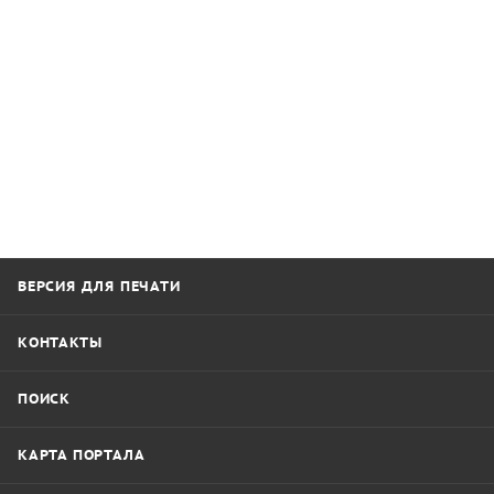
ВЕРСИЯ ДЛЯ ПЕЧАТИ
КОНТАКТЫ
ПОИСК
КАРТА ПОРТАЛА