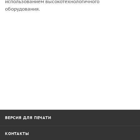
использованием высокотехнологичного
оборудования.
ВЕРСИЯ ДЛЯ ПЕЧАТИ
КОНТАКТЫ