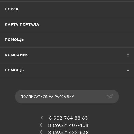
ПОИСК
КАРТА ПОРТАЛА
ПОМОЩЬ
КОМПАНИЯ
ПОМОЩЬ
ПОДПИСАТЬСЯ НА РАССЫЛКУ
8 902 764 88 63
8 (3952) 407-408
8 (3952) 688-638