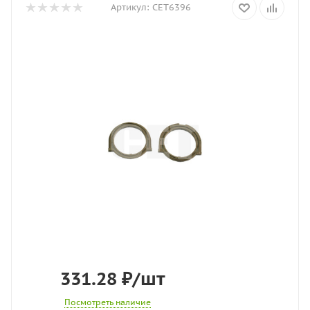
Артикул:
CET6396
331.28
₽
/шт
Посмотреть наличие