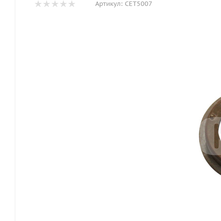
Артикул:
CET5007