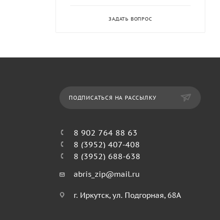
ЗАДАТЬ ВОПРОС
ПОДПИСАТЬСЯ НА РАССЫЛКУ
8 902 764 88 63
8 (3952) 407-408
8 (3952) 688-638
abris_zip@mail.ru
г. Иркутск, ул. Подгорная, 68А