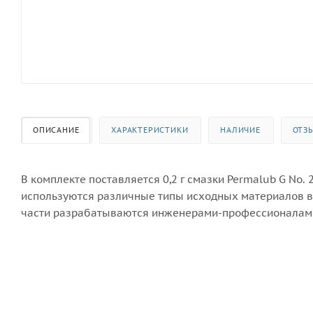
ОПИСАНИЕ
ХАРАКТЕРИСТИКИ
НАЛИЧИЕ
ОТЗ
В комплекте поставляется 0,2 г смазки Permalub G No. 
используются различные типы исходных материалов в 
части разрабатываются инженерами-профессионалами