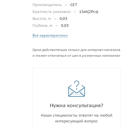
Производитель
—
CET
Кратность упаковки
—
1Set(2Pcs)
Высота, м
—
0,03
Глубина, м
—
0,03
Все характеристики
Цена действительна только для интернет-магазина
и может отличаться от цен в розничных магазинах
Нужна консультация?
Наши специалисты ответят на любой
интересующий вопрос