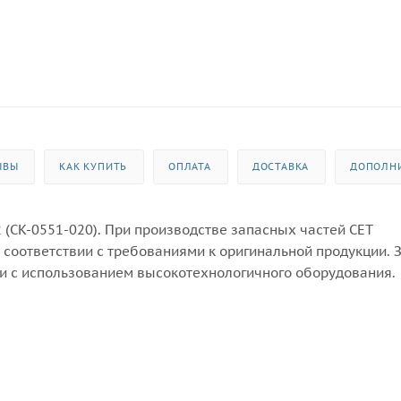
ЫВЫ
КАК КУПИТЬ
ОПЛАТА
ДОСТАВКА
ДОПОЛН
2 (CK-0551-020). При производстве запасных частей CET
соответствии с требованиями к оригинальной продукции. 
 с использованием высокотехнологичного оборудования.