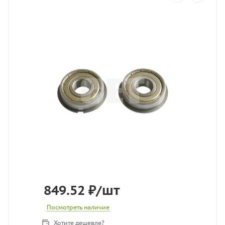
849.52
₽
/шт
Посмотреть наличие
Хотите дешевле?