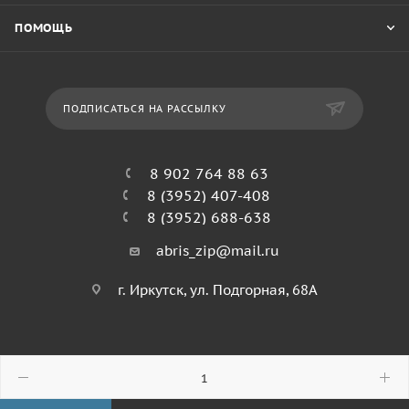
ПОМОЩЬ
ПОДПИСАТЬСЯ НА РАССЫЛКУ
8 902 764 88 63
8 (3952) 407-408
8 (3952) 688-638
abris_zip@mail.ru
г. Иркутск, ул. Подгорная, 68А
© 2026 Абрис