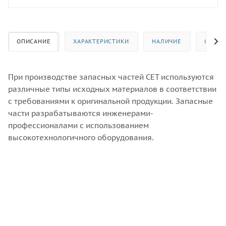
ОПИСАНИЕ
ХАРАКТЕРИСТИКИ
НАЛИЧИЕ
ОТЗЫВ
При производстве запасных частей CET используются
различные типы исходных материалов в соответствии
с требованиями к оригинальной продукции. Запасные
части разрабатываются инженерами-
профессионалами с использованием
высокотехнологичного оборудования.