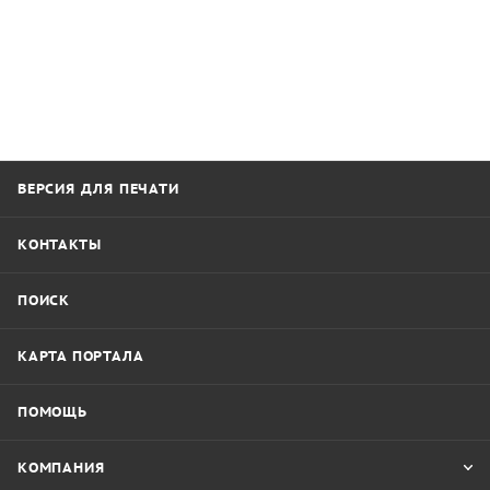
ВЕРСИЯ ДЛЯ ПЕЧАТИ
КОНТАКТЫ
ПОИСК
КАРТА ПОРТАЛА
ПОМОЩЬ
КОМПАНИЯ