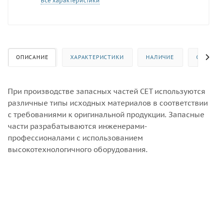
Все характеристики
ОПИСАНИЕ
ХАРАКТЕРИСТИКИ
НАЛИЧИЕ
ОТЗЫВ
При производстве запасных частей CET используются
различные типы исходных материалов в соответствии
с требованиями к оригинальной продукции. Запасные
части разрабатываются инженерами-
профессионалами с использованием
высокотехнологичного оборудования.