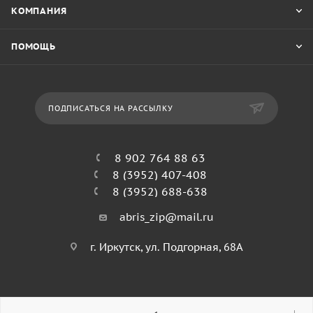
КОМПАНИЯ
ПОМОЩЬ
ПОДПИСАТЬСЯ НА РАССЫЛКУ
8 902 764 88 63
8 (3952) 407-408
8 (3952) 688-638
abris_zip@mail.ru
г. Иркутск, ул. Подгорная, 68А