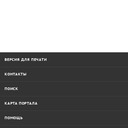
ВЕРСИЯ ДЛЯ ПЕЧАТИ
КОНТАКТЫ
ПОИСК
КАРТА ПОРТАЛА
ПОМОЩЬ