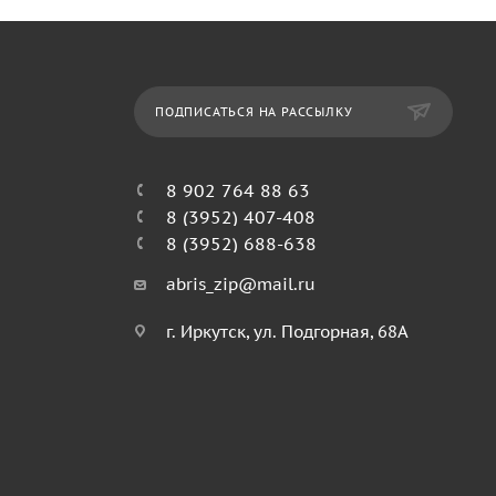
ПОДПИСАТЬСЯ НА РАССЫЛКУ
8 902 764 88 63
8 (3952) 407-408
8 (3952) 688-638
abris_zip@mail.ru
г. Иркутск, ул. Подгорная, 68А