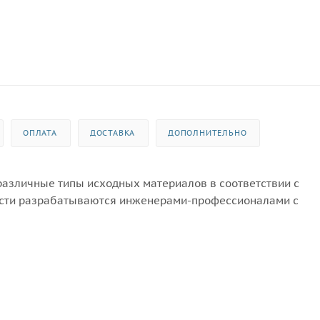
ОПЛАТА
ДОСТАВКА
ДОПОЛНИТЕЛЬНО
различные типы исходных материалов в соответствии с
асти разрабатываются инженерами-профессионалами с