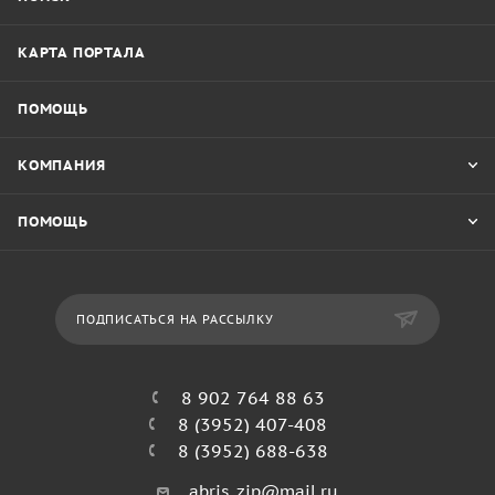
КАРТА ПОРТАЛА
ПОМОЩЬ
КОМПАНИЯ
ПОМОЩЬ
ПОДПИСАТЬСЯ НА РАССЫЛКУ
8 902 764 88 63
8 (3952) 407-408
8 (3952) 688-638
abris_zip@mail.ru