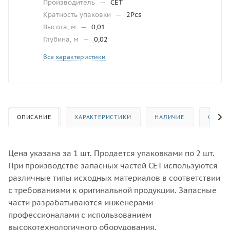
Производитель
—
CET
Кратность упаковки
—
2Pcs
Высота, м
—
0,01
Глубина, м
—
0,02
Все характеристики
ОПИСАНИЕ
ХАРАКТЕРИСТИКИ
НАЛИЧИЕ
ОТЗЫВ
Цена указана за 1 шт. Продается упаковками по 2 шт.
При производстве запасных частей CET используются
различные типы исходных материалов в соответствии
с требованиями к оригинальной продукции. Запасные
части разрабатываются инженерами-
профессионалами с использованием
высокотехнологичного оборудования.