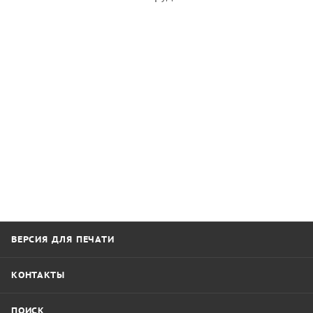
ВЕРСИЯ ДЛЯ ПЕЧАТИ
КОНТАКТЫ
ПОИСК