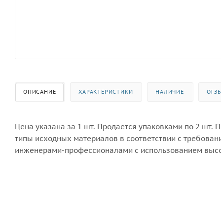
ОПИСАНИЕ
ХАРАКТЕРИСТИКИ
НАЛИЧИЕ
ОТЗ
Цена указана за 1 шт. Продается упаковками по 2 шт.
типы исходных материалов в соответствии с требован
инженерами-профессионалами с использованием высо