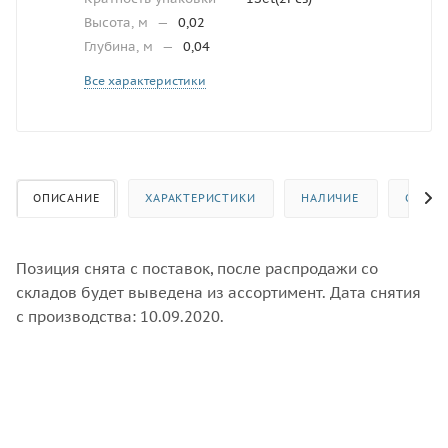
Высота, м
—
0,02
Глубина, м
—
0,04
Все характеристики
ОПИСАНИЕ
ХАРАКТЕРИСТИКИ
НАЛИЧИЕ
ОТЗЫВ
Позиция снята с поставок, после распродажи со
складов будет выведена из ассортимент. Дата снятия
с производства: 10.09.2020.