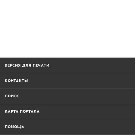
ВЕРСИЯ ДЛЯ ПЕЧАТИ
КОНТАКТЫ
ПОИСК
КАРТА ПОРТАЛА
ПОМОЩЬ