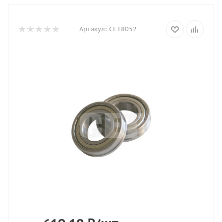
Артикул:
CET8052