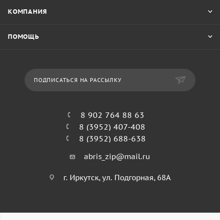
КОМПАНИЯ
ПОМОЩЬ
ПОДПИСАТЬСЯ НА РАССЫЛКУ
8 902 764 88 63
8 (3952) 407-408
8 (3952) 688-638
abris_zip@mail.ru
г. Иркутск, ул. Подгорная, 68А