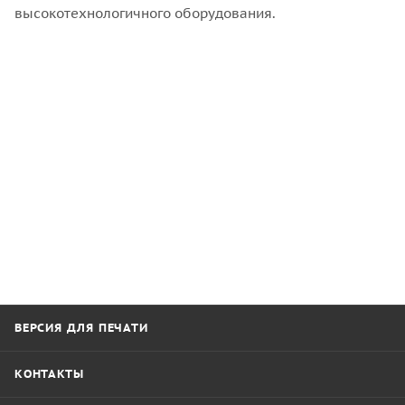
высокотехнологичного оборудования.
ВЕРСИЯ ДЛЯ ПЕЧАТИ
КОНТАКТЫ