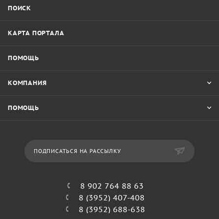
ПОИСК
КАРТА ПОРТАЛА
ПОМОЩЬ
КОМПАНИЯ
ПОМОЩЬ
ПОДПИСАТЬСЯ НА РАССЫЛКУ
8 902 764 88 63
8 (3952) 407-408
8 (3952) 688-638