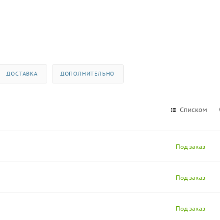
ДОСТАВКА
ДОПОЛНИТЕЛЬНО
Списком
Под заказ
Под заказ
Под заказ