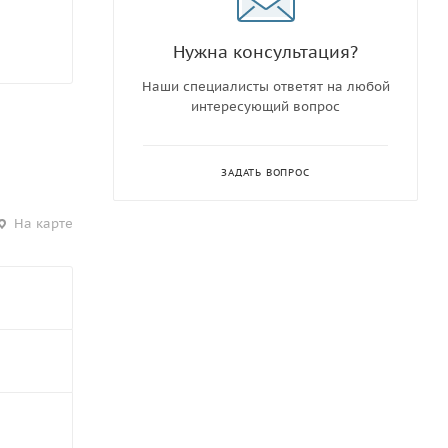
Нужна консультация?
Наши специалисты ответят на любой
интересующий вопрос
ЗАДАТЬ ВОПРОС
На карте