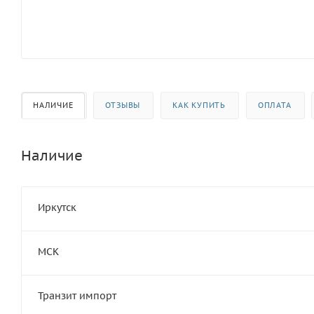
НАЛИЧИЕ
ОТЗЫВЫ
КАК КУПИТЬ
ОПЛАТА
Наличие
Иркутск
МСК
Транзит импорт