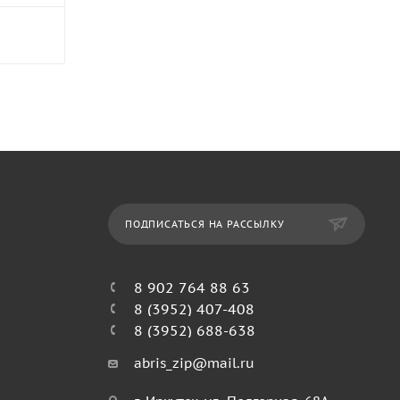
ПОДПИСАТЬСЯ НА РАССЫЛКУ
8 902 764 88 63
8 (3952) 407-408
8 (3952) 688-638
abris_zip@mail.ru