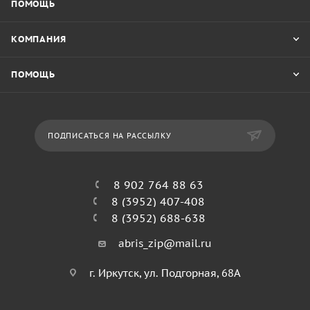
ПОМОЩЬ
КОМПАНИЯ
ПОМОЩЬ
ПОДПИСАТЬСЯ НА РАССЫЛКУ
8 902 764 88 63
8 (3952) 407-408
8 (3952) 688-638
abris_zip@mail.ru
г. Иркутск, ул. Подгорная, 68А