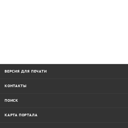
ВЕРСИЯ ДЛЯ ПЕЧАТИ
КОНТАКТЫ
ПОИСК
КАРТА ПОРТАЛА