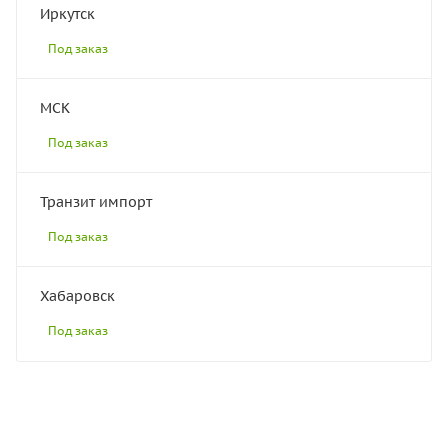
Иркутск
Под заказ
МСК
Под заказ
Транзит импорт
Под заказ
Хабаровск
Под заказ