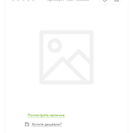
Посмотреть наличие
Хотите дешевле?