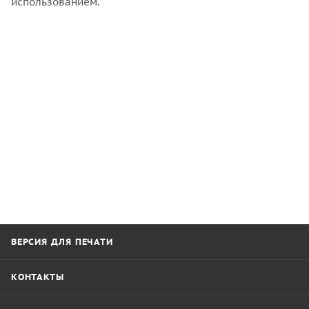
использованием.
ВЕРСИЯ ДЛЯ ПЕЧАТИ
КОНТАКТЫ