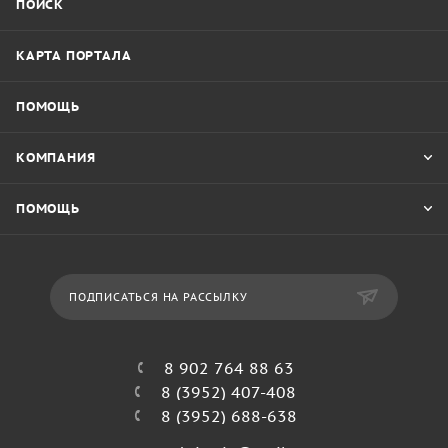
ПОИСК
КАРТА ПОРТАЛА
ПОМОЩЬ
КОМПАНИЯ
ПОМОЩЬ
ПОДПИСАТЬСЯ НА РАССЫЛКУ
8 902 764 88 63
8 (3952) 407-408
8 (3952) 688-638