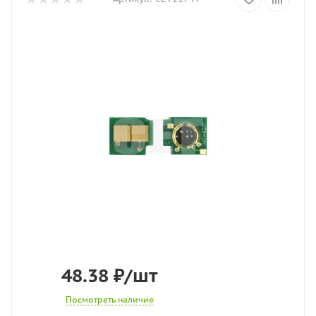
48.38
₽
/шт
Посмотреть наличие