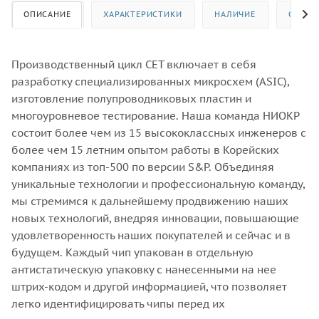
ОПИСАНИЕ
ХАРАКТЕРИСТИКИ
НАЛИЧИЕ
ОТЗЫВ
Производственный цикл CET включает в себя
разработку специализированных микросхем (ASIC),
изготовление полупроводниковых пластин и
многоуровневое тестирование. Наша команда НИОКР
состоит более чем из 15 высококлассных инженеров с
более чем 15 летним опытом работы в Корейских
компаниях из топ-500 по версии S&P. Объединяя
уникальные технологии и профессиональную команду,
мы стремимся к дальнейшему продвижению наших
новых технологий, внедряя инновации, повышающие
удовлетворенность наших покупателей и сейчас и в
будущем. Каждый чип упакован в отдельную
антистатическую упаковку с нанесенными на нее
штрих-кодом и другой информацией, что позволяет
легко идентифицировать чипы перед их