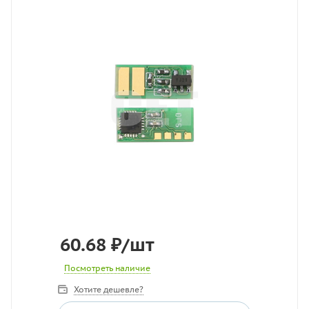
60.68
₽
/шт
Посмотреть наличие
Хотите дешевле?