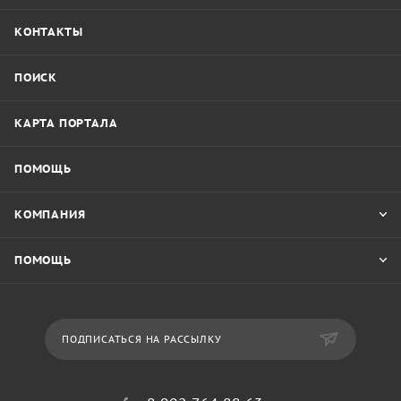
КОНТАКТЫ
ПОИСК
КАРТА ПОРТАЛА
ПОМОЩЬ
КОМПАНИЯ
ПОМОЩЬ
ПОДПИСАТЬСЯ НА РАССЫЛКУ