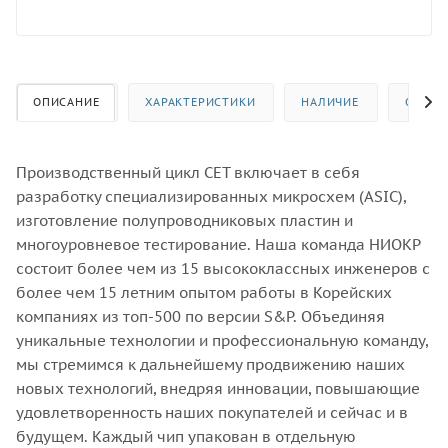
ОПИСАНИЕ
ХАРАКТЕРИСТИКИ
НАЛИЧИЕ
ОТЗЫВ
Производственный цикл CET включает в себя
разработку специализированных микросхем (ASIC),
изготовление полупроводниковых пластин и
многоуровневое тестирование. Наша команда НИОКР
состоит более чем из 15 высококлассных инженеров с
более чем 15 летним опытом работы в Корейских
компаниях из топ-500 по версии S&P. Объединяя
уникальные технологии и профессиональную команду,
мы стремимся к дальнейшему продвижению наших
новых технологий, внедряя инновации, повышающие
удовлетворенность наших покупателей и сейчас и в
будущем. Каждый чип упакован в отдельную