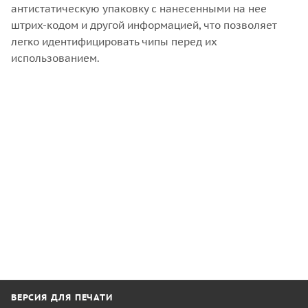
антистатическую упаковку с нанесенными на нее
штрих-кодом и другой информацией, что позволяет
легко идентифицировать чипы перед их
использованием.
ВЕРСИЯ ДЛЯ ПЕЧАТИ