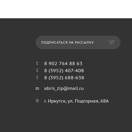
ПОДПИСАТЬСЯ НА РАССЫЛКУ
8 902 764 88 63
8 (3952) 407-408
8 (3952) 688-638
abris_zip@mail.ru
г. Иркутск, ул. Подгорная, 68А