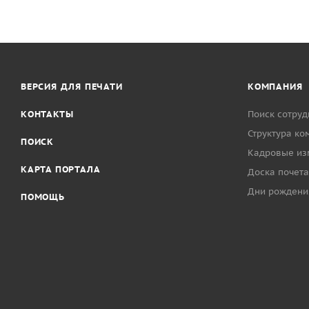
ВЕРСИЯ ДЛЯ ПЕЧАТИ
КОМПАНИЯ
КОНТАКТЫ
Поиск сотруд
Структура ко
ПОИСК
Кадровые из
КАРТА ПОРТАЛА
Доска почета
Дни рождени
ПОМОЩЬ