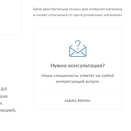
Цена действительна только для интернет-магазина
и может отличаться от цен в розничных магазинах
Нужна консультация?
Наши специалисты ответят на любой
интересующий вопрос
S&P.
аших
ЗАДАТЬ ВОПРОС
м.
мацией,