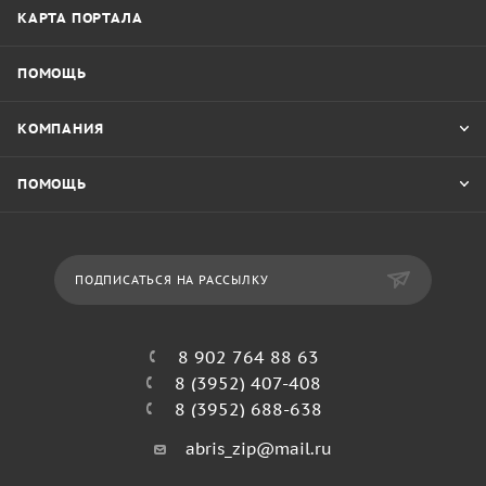
КАРТА ПОРТАЛА
ПОМОЩЬ
КОМПАНИЯ
ПОМОЩЬ
ПОДПИСАТЬСЯ НА РАССЫЛКУ
8 902 764 88 63
8 (3952) 407-408
8 (3952) 688-638
abris_zip@mail.ru