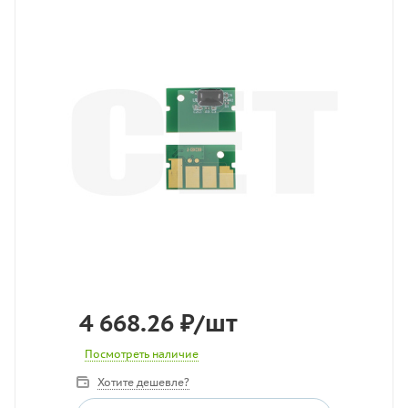
4 668.26
₽
/шт
Посмотреть наличие
Хотите дешевле?