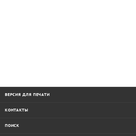
ВЕРСИЯ ДЛЯ ПЕЧАТИ
КОНТАКТЫ
ПОИСК