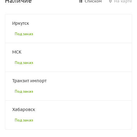
Наличие
Списком
На карте
Иркутск
Под заказ
МСК
Под заказ
Транзит импорт
Под заказ
Хабаровск
Под заказ