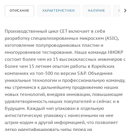
ОПИСАНИЕ
ХАРАКТЕРИСТИКИ
НАЛИЧИЕ
ОТЗЫВ
Производственный цикл CET включает в себя
разработку специализированных микросхем (ASIC),
изготовление полупроводниковых пластин и
многоуровневое тестирование. Наша команда НИОКР
состоит более чем из 15 высококлассных инженеров с
более чем 15 летним опытом работы в Корейских
компаниях из топ-500 по версии S&P. Объединяя
уникальные технологии и профессиональную команду,
мы стремимся к дальнейшему продвижению наших
новых технологий, внедряя инновации, повышающие
удовлетворенность наших покупателей и сейчас и в
будущем. Каждый чип упакован в отдельную
антистатическую упаковку с нанесенными на нее
штрих-кодом и другой информацией, что позволяет
легко идентифицировать чипы перед их