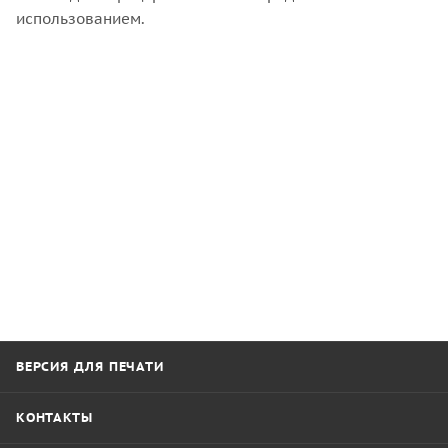
использованием.
ВЕРСИЯ ДЛЯ ПЕЧАТИ
КОНТАКТЫ