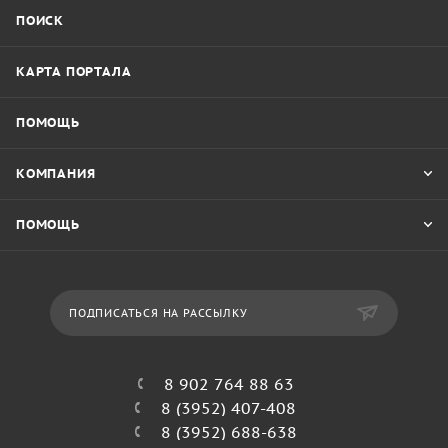
ПОИСК
КАРТА ПОРТАЛА
ПОМОЩЬ
КОМПАНИЯ
ПОМОЩЬ
ПОДПИСАТЬСЯ НА РАССЫЛКУ
8 902 764 88 63
8 (3952) 407-408
8 (3952) 688-638