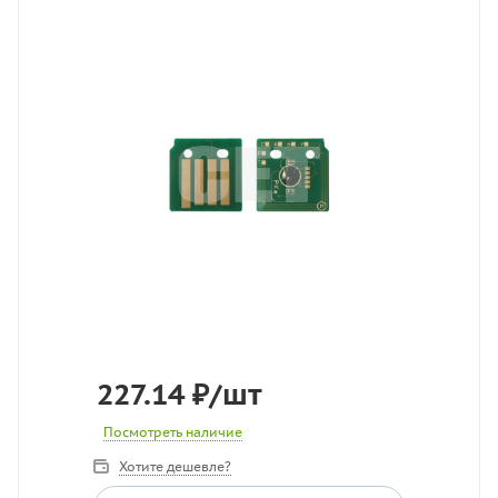
227.14
₽
/шт
Посмотреть наличие
Хотите дешевле?