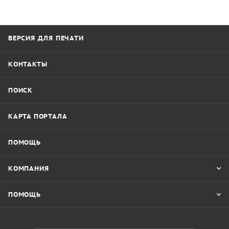
ВЕРСИЯ ДЛЯ ПЕЧАТИ
КОНТАКТЫ
ПОИСК
КАРТА ПОРТАЛА
ПОМОЩЬ
КОМПАНИЯ
ПОМОЩЬ