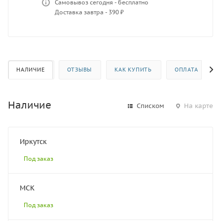
Самовывоз сегодня - бесплатно
Доставка завтра - 390 ₽
НАЛИЧИЕ
ОТЗЫВЫ
КАК КУПИТЬ
ОПЛАТА
Наличие
Списком
На карте
Иркутск
Под заказ
МСК
Под заказ