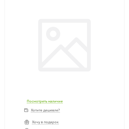
Посмотреть наличие
Хотите дешевле?
Хочу в подарок