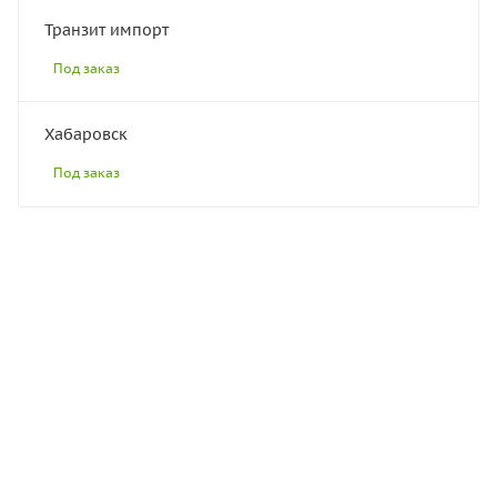
Транзит импорт
Под заказ
Хабаровск
Под заказ