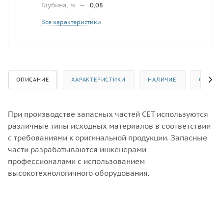
Глубина, м
—
0,08
Все характеристики
ОПИСАНИЕ
ХАРАКТЕРИСТИКИ
НАЛИЧИЕ
ОТЗЫВ
При производстве запасных частей CET используются
различные типы исходных материалов в соответствии
с требованиями к оригинальной продукции. Запасные
части разрабатываются инженерами-
профессионалами с использованием
высокотехнологичного оборудования.