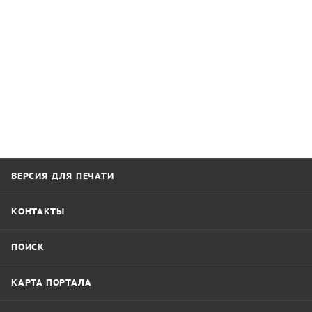
ВЕРСИЯ ДЛЯ ПЕЧАТИ
КОНТАКТЫ
ПОИСК
КАРТА ПОРТАЛА