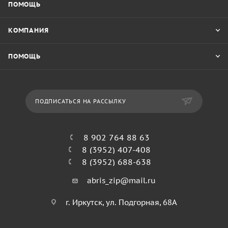
ПОМОЩЬ
КОМПАНИЯ
ПОМОЩЬ
ПОДПИСАТЬСЯ НА РАССЫЛКУ
8 902 764 88 63
8 (3952) 407-408
8 (3952) 688-638
abris_zip@mail.ru
г. Иркутск, ул. Подгорная, 68А