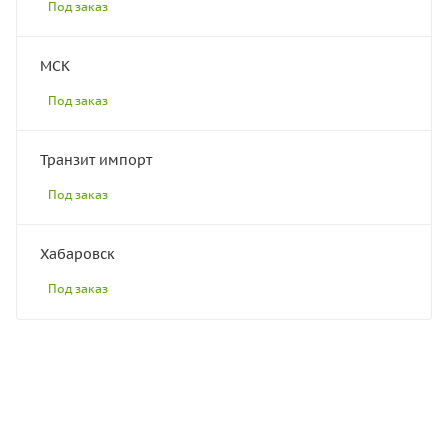
Под заказ
МСК
Под заказ
Транзит импорт
Под заказ
Хабаровск
Под заказ