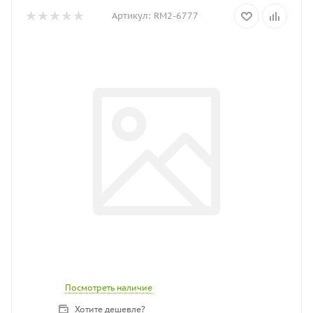
Артикул:
RM2-6777
Посмотреть наличие
Хотите дешевле?