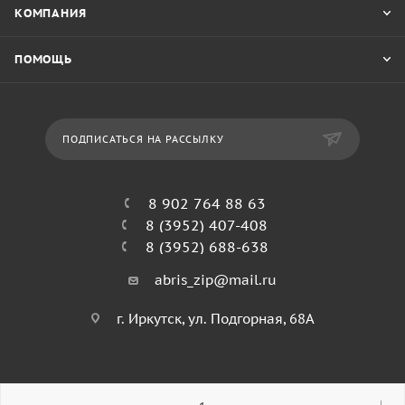
КОМПАНИЯ
ПОМОЩЬ
ПОДПИСАТЬСЯ НА РАССЫЛКУ
8 902 764 88 63
8 (3952) 407-408
8 (3952) 688-638
abris_zip@mail.ru
г. Иркутск, ул. Подгорная, 68А