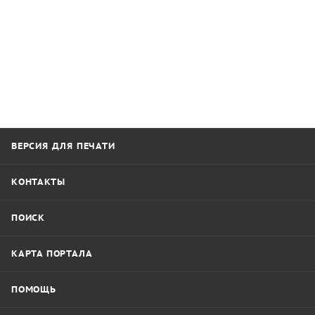
ВЕРСИЯ ДЛЯ ПЕЧАТИ
КОНТАКТЫ
ПОИСК
КАРТА ПОРТАЛА
ПОМОЩЬ