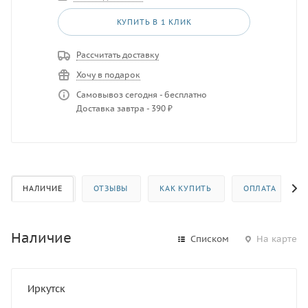
КУПИТЬ В 1 КЛИК
Рассчитать доставку
Хочу в подарок
Самовывоз сегодня - бесплатно
Доставка завтра - 390 ₽
НАЛИЧИЕ
ОТЗЫВЫ
КАК КУПИТЬ
ОПЛАТА
Наличие
Списком
На карте
Иркутск