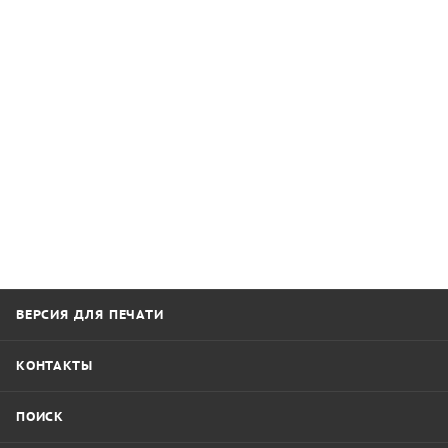
ВЕРСИЯ ДЛЯ ПЕЧАТИ
КОНТАКТЫ
ПОИСК