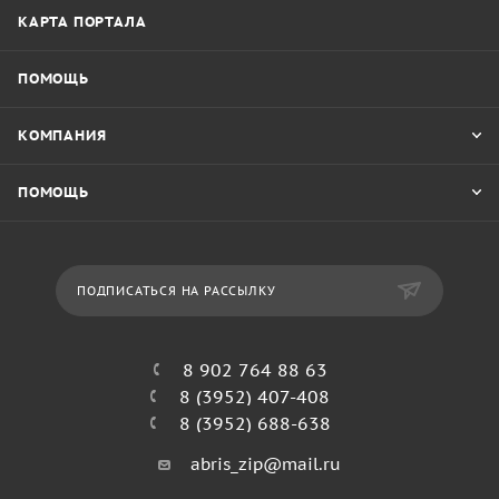
КАРТА ПОРТАЛА
ПОМОЩЬ
КОМПАНИЯ
ПОМОЩЬ
ПОДПИСАТЬСЯ НА РАССЫЛКУ
8 902 764 88 63
8 (3952) 407-408
8 (3952) 688-638
abris_zip@mail.ru