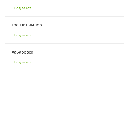
Под заказ
Транзит импорт
Под заказ
Хабаровск
Под заказ