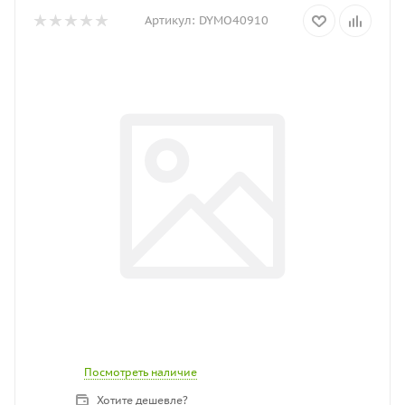
Артикул:
DYMO40910
Посмотреть наличие
Хотите дешевле?