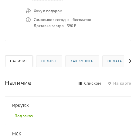
Хочу в подарок
Самовывоз сегодня - бесплатно
Доставка завтра - 390 ₽
НАЛИЧИЕ
ОТЗЫВЫ
КАК КУПИТЬ
ОПЛАТА
Наличие
Списком
На карте
Иркутск
Под заказ
МСК