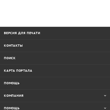
ВЕРСИЯ ДЛЯ ПЕЧАТИ
КОНТАКТЫ
ПОИСК
КАРТА ПОРТАЛА
ПОМОЩЬ
КОМПАНИЯ
ПОМОЩЬ