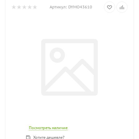
Артикул:
DYMO43610
Посмотреть наличие
Хотите дешевле?