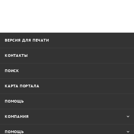
ВЕРСИЯ ДЛЯ ПЕЧАТИ
КОНТАКТЫ
ПОИСК
КАРТА ПОРТАЛА
ПОМОЩЬ
КОМПАНИЯ
ПОМОЩЬ