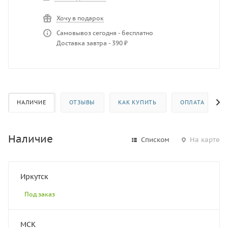
Хочу в подарок
Самовывоз сегодня - бесплатно
Доставка завтра - 390 ₽
НАЛИЧИЕ
ОТЗЫВЫ
КАК КУПИТЬ
ОПЛАТА
Наличие
Списком
На карте
Иркутск
Под заказ
МСК