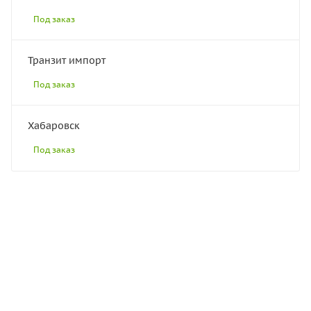
Под заказ
Транзит импорт
Под заказ
Хабаровск
Под заказ