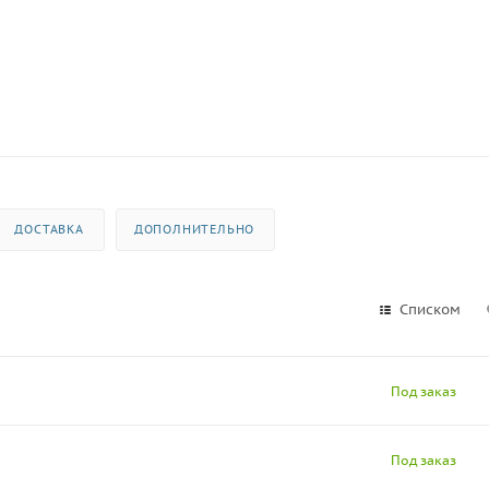
ДОСТАВКА
ДОПОЛНИТЕЛЬНО
Списком
Под заказ
Под заказ