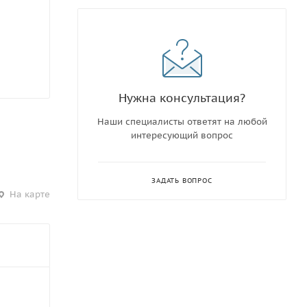
Нужна консультация?
Наши специалисты ответят на любой
интересующий вопрос
ЗАДАТЬ ВОПРОС
На карте