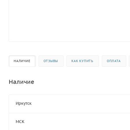
НАЛИЧИЕ
ОТЗЫВЫ
КАК КУПИТЬ
ОПЛАТА
Наличие
Иркутск
МСК