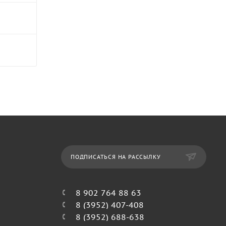
ПОДПИСАТЬСЯ НА РАССЫЛКУ
8 902 764 88 63
8 (3952) 407-408
8 (3952) 688-638